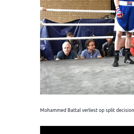
Mohammed Battal verliest op split decision z