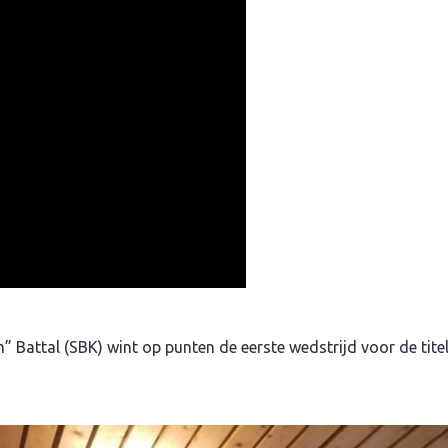
Battal (SBK) wint op punten de eerste wedstrijd voor de tite