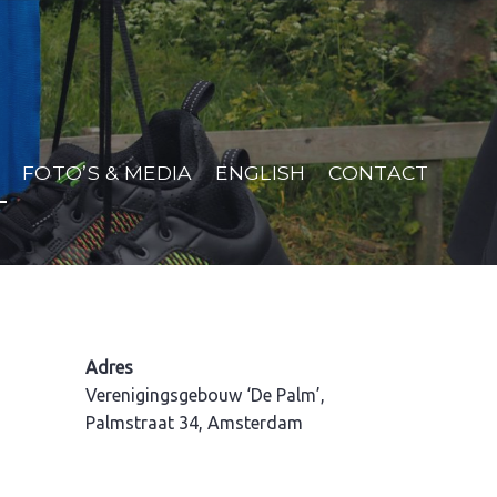
FOTO’S & MEDIA
ENGLISH
CONTACT
Adres
Verenigingsgebouw ‘De Palm’,
Palmstraat 34, Amsterdam