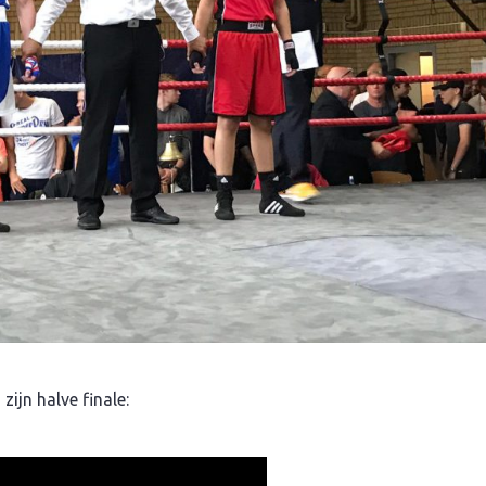
ijn halve finale: