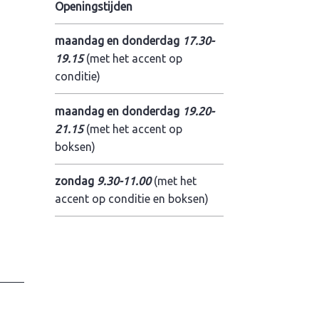
Openingstijden
maandag en donderdag
17.30-
19.15
(met het accent op
conditie)
maandag en donderdag
19.20-
21.15
(met het accent op
boksen)
zondag
9.30-11.00
(met het
accent op conditie en boksen)