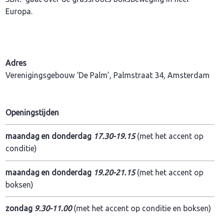
Europa.
Adres
Verenigingsgebouw ‘De Palm’, Palmstraat 34, Amsterdam
Openingstijden
maandag en donderdag
17.30-19.15
(met het accent op
conditie)
maandag en donderdag
19.20-21.15
(met het accent op
boksen)
zondag
9.30-11.00
(met het accent op conditie en boksen)