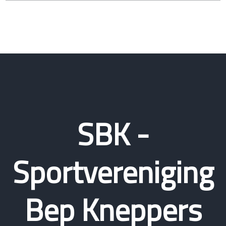
SBK -
Sportvereniging
Bep Kneppers